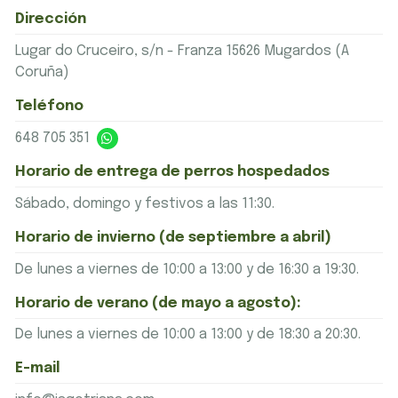
Dirección
Lugar do Cruceiro, s/n - Franza 15626 Mugardos (A
Coruña)
Teléfono
648 705 351
Horario de entrega de perros hospedados
Sábado, domingo y festivos a las 11:30.
Horario de invierno (de septiembre a abril)
De lunes a viernes de 10:00 a 13:00 y de 16:30 a 19:30.
Horario de verano (de mayo a agosto):
De lunes a viernes de 10:00 a 13:00 y de 18:30 a 20:30.
E-mail