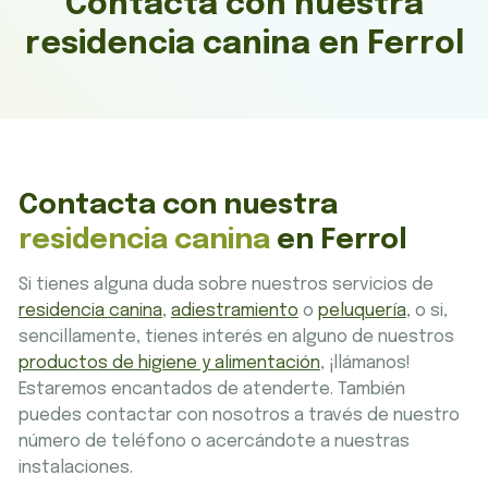
Contacta con nuestra
residencia canina en Ferrol
Contacta con nuestra
residencia canina
en Ferrol
Si tienes alguna duda sobre nuestros servicios de
residencia canina
,
adiestramiento
o
peluquería
, o si,
sencillamente, tienes interés en alguno de nuestros
productos de higiene y alimentación
, ¡llámanos!
Estaremos encantados de atenderte. También
puedes contactar con nosotros a través de nuestro
número de teléfono o acercándote a nuestras
instalaciones.