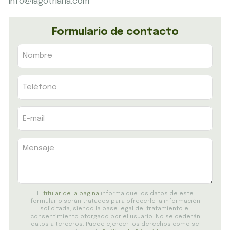
info@iagotriana.com
Formulario de contacto
El
titular de la página
informa que los datos de este
formulario serán tratados para ofrecerle la información
solicitada, siendo la base legal del tratamiento el
consentimiento otorgado por el usuario. No se cederán
datos a terceros. Puede ejercer los derechos como se